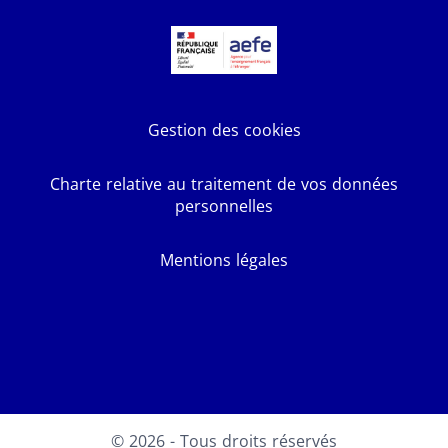
Gestion des cookies
Charte relative au traitement de vos données
personnelles
Mentions légales
Facebook
X
Youtube
LinkedIn
Instagram
© 2026 - Tous droits réservés