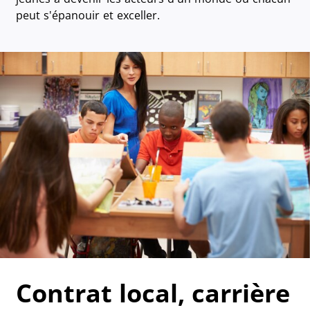
peut s'épanouir et exceller.
Contrat local, carrière