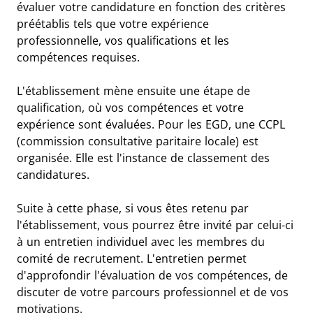
évaluer votre candidature en fonction des critères
préétablis tels que votre expérience
professionnelle, vos qualifications et les
compétences requises.
L'établissement mène ensuite une étape de
qualification, où vos compétences et votre
expérience sont évaluées. Pour les EGD, une CCPL
(commission consultative paritaire locale) est
organisée. Elle est l'instance de classement des
candidatures.
Suite à cette phase, si vous êtes retenu par
l'établissement, vous pourrez être invité par celui-ci
à un entretien individuel avec les membres du
comité de recrutement. L'entretien permet
d'approfondir l'évaluation de vos compétences, de
discuter de votre parcours professionnel et de vos
motivations.