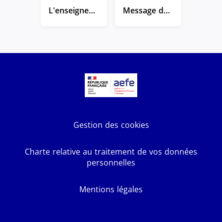
L'enseignement français à l'étranger : leurs témoignages
Message de rentrée 2025 de la directrice générale de l'AEFE
Gestion des cookies
Charte relative au traitement de vos données
personnelles
Mentions légales