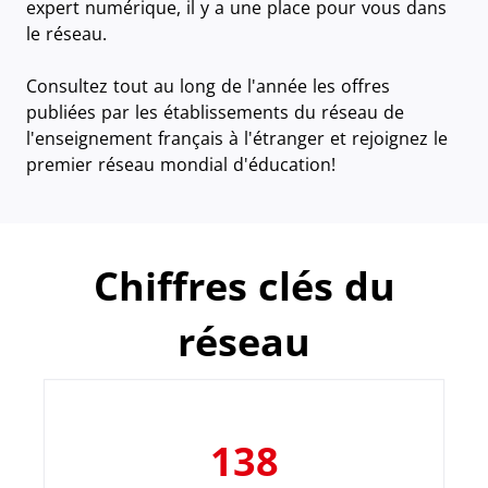
expert numérique, il y a une place pour vous dans
le réseau.
Consultez tout au long de l'année les offres
publiées par les établissements du réseau de
l'enseignement français à l'étranger et rejoignez le
premier réseau mondial d'éducation!
Chiffres clés du
réseau
138