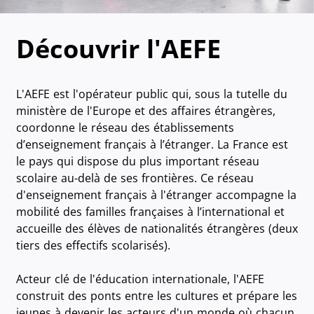
Découvrir l'AEFE
L'AEFE est l'opérateur public qui, sous la tutelle du
ministère de l'Europe et des affaires étrangères,
coordonne le réseau des établissements
d’enseignement français à l’étranger. La France est
le pays qui dispose du plus important réseau
scolaire au-delà de ses frontières. Ce réseau
d'enseignement français à l'étranger accompagne la
mobilité des familles françaises à l’international et
accueille des élèves de nationalités étrangères (deux
tiers des effectifs scolarisés).
Acteur clé de l'éducation internationale, l'AEFE
construit des ponts entre les cultures et prépare les
jeunes à devenir les acteurs d'un monde où chacun