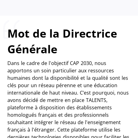
Mot de la Directrice
Générale
Dans le cadre de l'objectif CAP 2030, nous
apportons un soin particulier aux ressources
humaines dont la disponibilité et la qualité sont les
clés pour un réseau pérenne et une éducation
internationale de haut niveau. C’est pourquoi, nous
avons décidé de mettre en place TALENTS,
plateforme à disposition des établissements
homologués français et des professionnels
souhaitant intégrer le réseau de l'enseignement
français à l'étranger. Cette plateforme utilise les
dernières technologies disponibles pour faciliter les