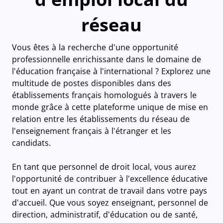
réseau
Vous êtes à la recherche d'une opportunité
professionnelle enrichissante dans le domaine de
l'éducation française à l'international ? Explorez une
multitude de postes disponibles dans des
établissements français homologués à travers le
monde grâce à cette plateforme unique de mise en
relation entre les établissements du réseau de
l'enseignement français à l'étranger et les
candidats.
En tant que personnel de droit local, vous aurez
l'opportunité de contribuer à l'excellence éducative
tout en ayant un contrat de travail dans votre pays
d'accueil. Que vous soyez enseignant, personnel de
direction, administratif, d'éducation ou de santé,