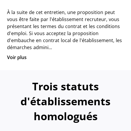
À la suite de cet entretien, une proposition peut
vous être faite par l'établissement recruteur, vous
présentant les termes du contrat et les conditions
d'emploi. Si vous acceptez la proposition
d'embauche en contrat local de l'établissement, les
démarches admini...
Voir plus
Trois statuts
d'établissements
homologués