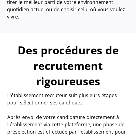
tirer le meilleur parti de votre environnement
quotidien actuel ou de choisir celui où vous voulez
vivre.
Des procédures de
recrutement
rigoureuses
L'établissement recruteur suit plusieurs étapes
pour sélectionner ses candidats.
Après envoi de votre candidature directement à
l'établissement via cette plateforme, une phase de
présélection est effectuée par l'établissement pour