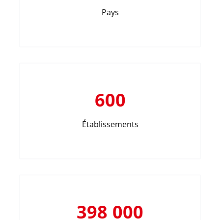
Pays
600
Établissements
398 000