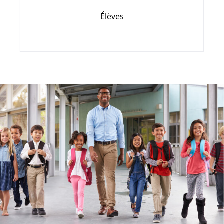
Élèves