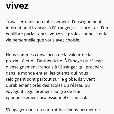
vivez
Travailler dans un établissement d'enseignement
international français à l'étranger, c'est profiter d'un
équilibre parfait entre votre vie professionnelle et la
vie personnelle que vous avez choisie.
Nous sommes convaincus de la valeur de la
proximité et de l'authenticité.
À l'image du réseau
d'enseignement français à l'étranger qui prospère
dans le monde entier, les talents qui nous
rejoignent sont partout sur le globe. Ils vivent
durablement près des écoles du réseau ou
voyagent régulièrement au gré de leur
épanouissement professionnel et familial.
S'engager dans un contrat local vous permet de