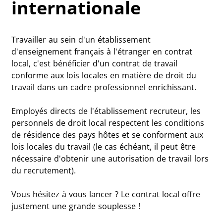
internationale
Travailler au sein d'un établissement
d'enseignement français à l'étranger en contrat
local, c'est bénéficier d'un contrat de travail
conforme aux lois locales en matière de droit du
travail dans un cadre professionnel enrichissant.
Employés directs de l'établissement recruteur, les
personnels de droit local respectent les conditions
de résidence des pays hôtes et se conforment aux
lois locales du travail (le cas échéant, il peut être
nécessaire d'obtenir une autorisation de travail lors
du recrutement).
Vous hésitez à vous lancer ? Le contrat local offre
justement une grande souplesse !