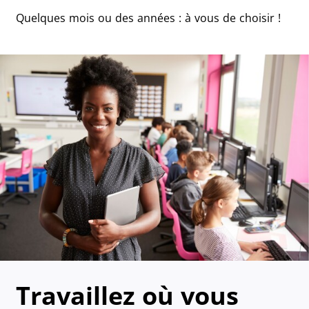
Quelques mois ou des années : à vous de choisir !
Travaillez où vous