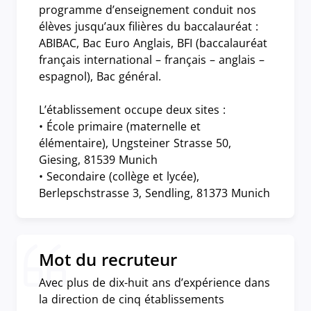
programme d’enseignement conduit nos
élèves jusqu’aux filières du baccalauréat :
ABIBAC, Bac Euro Anglais, BFI (baccalauréat
français international – français – anglais –
espagnol), Bac général.
L’établissement occupe deux sites :
• École primaire (maternelle et
élémentaire), Ungsteiner Strasse 50,
Giesing, 81539 Munich
• Secondaire (collège et lycée),
Berlepschstrasse 3, Sendling, 81373 Munich
Mot du recruteur
Avec plus de dix-huit ans d’expérience dans
la direction de cinq établissements