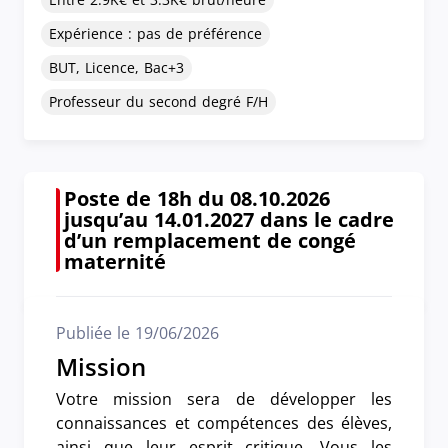
Expérience : pas de préférence
BUT, Licence, Bac+3
Professeur du second degré F/H
Poste de 18h du 08.10.2026
jusqu’au 14.01.2027 dans le cadre
d’un remplacement de congé
maternité
Publiée le 19/06/2026
Mission
Votre mission sera de développer les
connaissances et compétences des élèves,
ainsi que leur esprit critique. Vous les