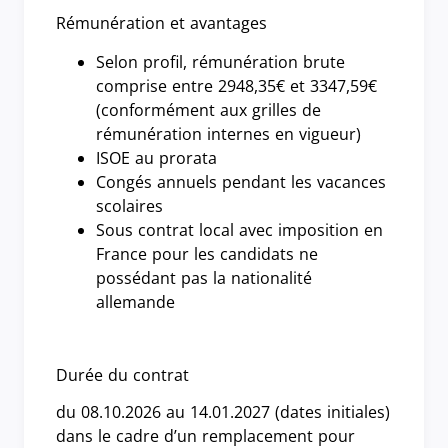
Rémunération et avantages
Selon profil, rémunération brute
comprise entre 2948,35€ et 3347,59€
(conformément aux grilles de
rémunération internes en vigueur)
ISOE au prorata
Congés annuels pendant les vacances
scolaires
Sous contrat local avec imposition en
France pour les candidats ne
possédant pas la nationalité
allemande
Durée du contrat
du 08.10.2026 au 14.01.2027 (dates initiales)
dans le cadre d’un remplacement pour