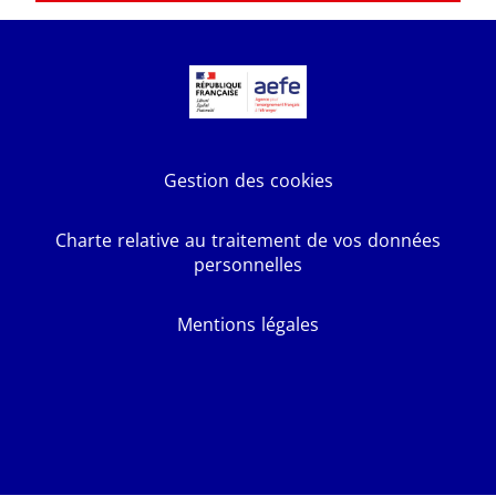
Gestion des cookies
Charte relative au traitement de vos données
personnelles
Mentions légales
Facebook
X
Youtube
LinkedIn
Instagram