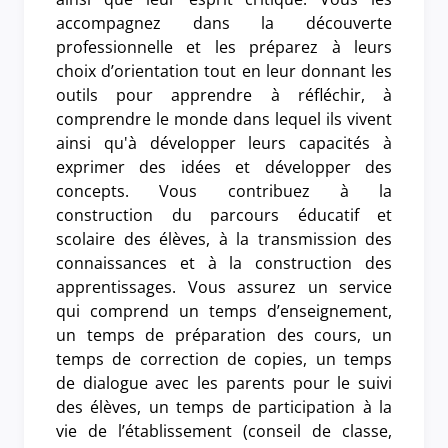
accompagnez dans la découverte
professionnelle et les préparez à leurs
choix d’orientation tout en leur donnant les
outils pour apprendre à réfléchir, à
comprendre le monde dans lequel ils vivent
ainsi qu'à développer leurs capacités à
exprimer des idées et développer des
concepts. Vous contribuez à la
construction du parcours éducatif et
scolaire des élèves, à la transmission des
connaissances et à la construction des
apprentissages. Vous assurez un service
qui comprend un temps d’enseignement,
un temps de préparation des cours, un
temps de correction de copies, un temps
de dialogue avec les parents pour le suivi
des élèves, un temps de participation à la
vie de l’établissement (conseil de classe,