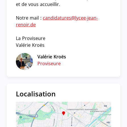
et de vous accueillir.
Notre mail :
candidatures@lycee-jean-
renoir.de
La Proviseure
Valérie Kroës
Valérie Kroës
Proviseure
Localisation