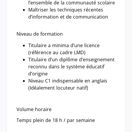
l’ensemble de la communauté scolaire
Maîtriser les techniques récentes
d’information et de communication
Niveau de formation
Titulaire a minima d’une licence
(référence au cadre LMD)
Titulaire d’un diplôme d’enseignement
reconnu dans le système éducatif
d’origine
Niveau C1 indispensable en anglais
(Idéalement locuteur natif)
Volume horaire
Temps plein de 18 h / par semaine