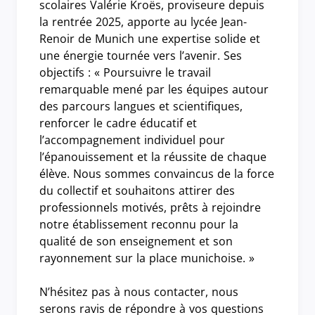
scolaires Valérie Kroës, proviseure depuis
la rentrée 2025, apporte au lycée Jean-
Renoir de Munich une expertise solide et
une énergie tournée vers l’avenir. Ses
objectifs : « Poursuivre le travail
remarquable mené par les équipes autour
des parcours langues et scientifiques,
renforcer le cadre éducatif et
l’accompagnement individuel pour
l’épanouissement et la réussite de chaque
élève. Nous sommes convaincus de la force
du collectif et souhaitons attirer des
professionnels motivés, prêts à rejoindre
notre établissement reconnu pour la
qualité de son enseignement et son
rayonnement sur la place munichoise. »
N’hésitez pas à nous contacter, nous
serons ravis de répondre à vos questions