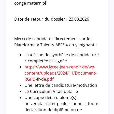
congé maternité
Date de retour du dossier : 23.08.2026
Merci de candidater directement sur le
Plateforme « Talents AEFE » en y joignant :
La « Fiche de synthèse de candidature
» complétée et signée
https://www.lycee-jean-renoir.de/wp-
content/uploads/2024/11/Document-
RGPD-fr-de.pdf
Une lettre de candidature/motivation
Le Curriculum Vitae détaillé
Une copie de(s) diplôme(s)
universitaires et professionnels, toute
déclaration de diplôme ou de