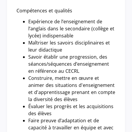
Compétences et qualités
Expérience de l’enseignement de
l’anglais dans le secondaire (collège et
lycée) indispensable
Maîtriser les savoirs disciplinaires et
leur didactique
Savoir établir une progression, des
séances/séquences d’enseignement
en référence au CECRL
Construire, mettre en œuvre et
animer des situations d'enseignement
et d'apprentissage prenant en compte
la diversité des élèves
Évaluer les progrès et les acquisitions
des élèves
Faire preuve d’adaptation et de
capacité à travailler en équipe et avec