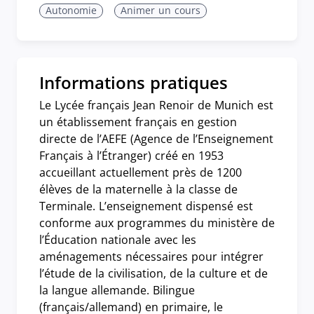
Autonomie
Animer un cours
Informations pratiques
Le Lycée français Jean Renoir de Munich est
un établissement français en gestion
directe de l’AEFE (Agence de l’Enseignement
Français à l’Étranger) créé en 1953
accueillant actuellement près de 1200
élèves de la maternelle à la classe de
Terminale. L’enseignement dispensé est
conforme aux programmes du ministère de
l’Éducation nationale avec les
aménagements nécessaires pour intégrer
l’étude de la civilisation, de la culture et de
la langue allemande. Bilingue
(français/allemand) en primaire, le