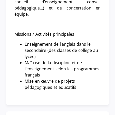
conseil d’enseignement, conseil
pédagogique…) et de concertation en
équipe.
Missions / Activités principales
Enseignement de l’anglais dans le
secondaire (des classes de collège au
lycée)
Maîtrise de la discipline et de
l’enseignement selon les programmes
français
Mise en œuvre de projets
pédagogiques et éducatifs