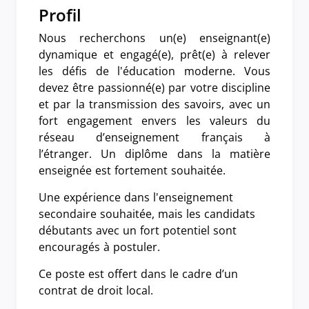
Profil
Nous recherchons un(e) enseignant(e)
dynamique et engagé(e), prêt(e) à relever
les défis de l'éducation moderne. Vous
devez être passionné(e) par votre discipline
et par la transmission des savoirs, avec un
fort engagement envers les valeurs du
réseau d’enseignement français à
l’étranger. Un diplôme dans la matière
enseignée est fortement souhaitée.
Une expérience dans l'enseignement
secondaire souhaitée, mais les candidats
débutants avec un fort potentiel sont
encouragés à postuler.
Ce poste est offert dans le cadre d’un
contrat de droit local.