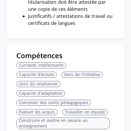
titularisation doit être attestée par
une copie de ces éléments
Justificatifs / attestations de travail ou
certificats de langues
Compétences
Curiosité intellectuelle
Capacité d'écoute
Sens de l'initiative
Sens du relationnel
Capacité d'adaptation
Concevoir des outils pédagogiques
Evaluer les acquis
Travailler en équipe
Construire et mettre en oeuvre un
enseignement