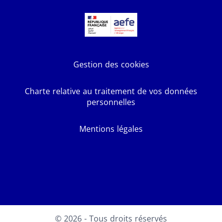
Gestion des cookies
Charte relative au traitement de vos données
personnelles
Mentions légales
Facebook
X
Youtube
LinkedIn
Instagram
© 2026 - Tous droits réservés